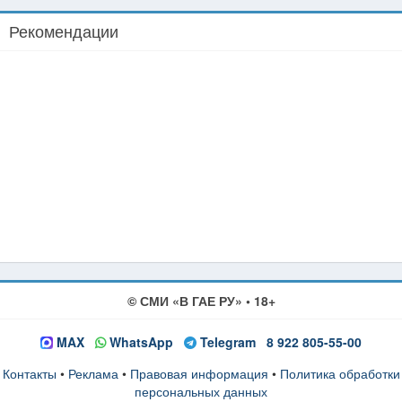
Рекомендации
© СМИ «В ГАЕ РУ» • 18+
MAX
WhatsApp
Telegram
8 922 805-55-00
Контакты
•
Реклама
•
Правовая информация
•
Политика обработки
персональных данных