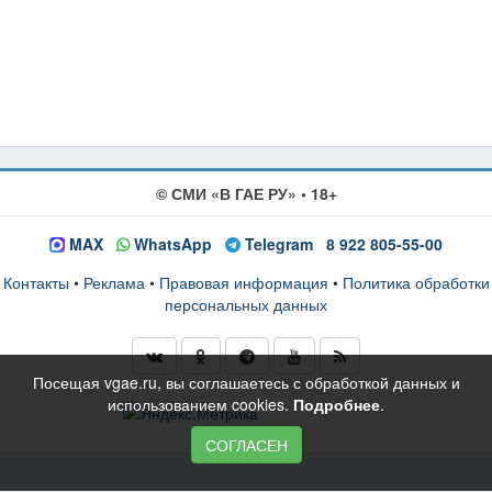
© СМИ «В ГАЕ РУ» • 18+
MAX
WhatsApp
Telegram
8 922 805-55-00
Контакты
•
Реклама
•
Правовая информация
•
Политика обработки
персональных данных
Посещая vgae.ru, вы соглашаетесь с обработкой данных и
использованием cookies.
Подробнее
.
СОГЛАСЕН