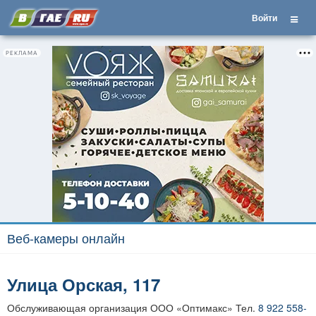
Войти
РЕКЛАМА
Веб-камеры онлайн
Улица Орская, 117
Обслуживающая организация ООО «Оптимакс» Тел.
8 922 558-