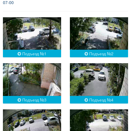
07-00
Подъезд №1
Подъезд №2
Подъезд №3
Подъезд №4