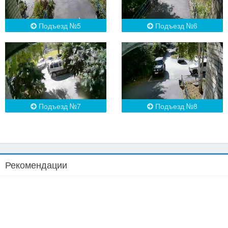
Подъезд №5
Подъезд №6
Подъезд №7
Подъезд №8
Рекомендации