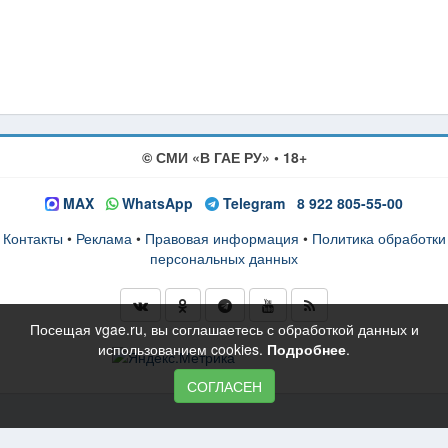
© СМИ «В ГАЕ РУ» • 18+
MAX
WhatsApp
Telegram
8 922 805-55-00
Контакты
•
Реклама
•
Правовая информация
•
Политика обработки
персональных данных
Посещая vgae.ru, вы соглашаетесь с обработкой данных и
использованием cookies.
Подробнее
.
СОГЛАСЕН