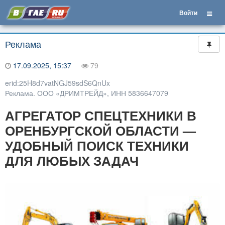
Войти
Реклама
17.09.2025, 15:37
79
erid:25H8d7vatNGJ59sdS6QnUx
Реклама. ООО «ДРИМТРЕЙД», ИНН 5836647079
АГРЕГАТОР СПЕЦТЕХНИКИ В
ОРЕНБУРГСКОЙ ОБЛАСТИ —
УДОБНЫЙ ПОИСК ТЕХНИКИ
ДЛЯ ЛЮБЫХ ЗАДАЧ