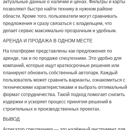
актуальные данные о наличии и ценах. Фильтры и карты
позволяют быстро найти технику в нужном районе
области. Кроме того, пользователи могут сравнивать
предложения и сразу связаться с владельцем, что
делает сервис максимально прозрачным и удобным.
АРЕНДА И ПРОДАЖА В ОДНОМ МЕСТЕ
На платформе представлены как предложения по
аренде, так и по продаже спецтехники. Это удобно для
компаний, которые ищут краткосрочные решения или
планируют обновить собственный автопарк. Каждый
пользователь может сравнить варианты, ознакомиться с
техническими характеристиками и выбрать оптимальный
формат сотрудничества. Такой подход помогает снизить
издержки и ускоряет процесс принятия решений в
строительных и производственных проектах.
ВЫВОД
Агрегатор спецтехники — это надёжный инструмент для