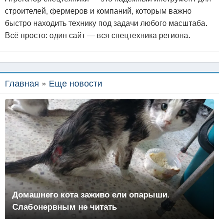
строителей, фермеров и компаний, которым важно
быстро находить технику под задачи любого масштаба.
Всё просто: один сайт — вся спецтехника региона.
Главная
»
Еще новости
Домашнего кота заживо ели опарыши.
Слабонервным не читать