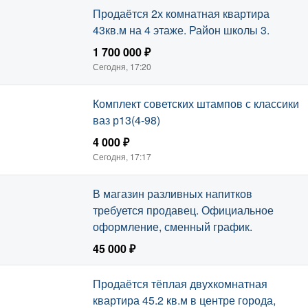
Продаётся 2х комнатная квартира
43кв.м на 4 этаже. Район школы 3.
1 700 000 ₽
Сегодня, 17:20
Комплект советских штампов с классики
ваз р13(4-98)
4 000 ₽
Сегодня, 17:17
В магазин разливных напитков
требуется продавец. Официальное
оформление, сменный график.
45 000 ₽
Сегодня, 17:11
Продаётся тёплая двухкомнатная
квартира 45.2 кв.м в центре города,