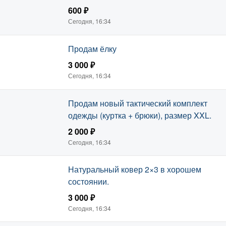
600 ₽
Сегодня, 16:34
Продам ёлку
3 000 ₽
Сегодня, 16:34
Продам новый тактический комплект
одежды (куртка + брюки), размер XXL.
2 000 ₽
Сегодня, 16:34
Натуральный ковер 2×3 в хорошем
состоянии.
3 000 ₽
Сегодня, 16:34