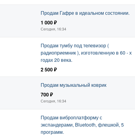
Продам Гафре в идеальном состоянии.
1 000 ₽
Сегодня, 16:34
Продам тумбу под телевизор (
радиоприемник ), изготовленную в 60 - х
годах 20 века.
2 500 ₽
Сегодня, 16:34
Продам музыкальный коврик
700 ₽
Сегодня, 16:34
Продам виброплатформу с
экспандерами, Bluetooth, флешкой, 5
программ.