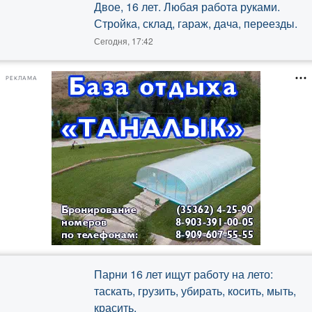
Двое, 16 лет. Любая работа руками.
Стройка, склад, гараж, дача, переезды.
Сегодня, 17:42
РЕКЛАМА
Парни 16 лет ищут работу на лето:
таскать, грузить, убирать, косить, мыть,
красить.