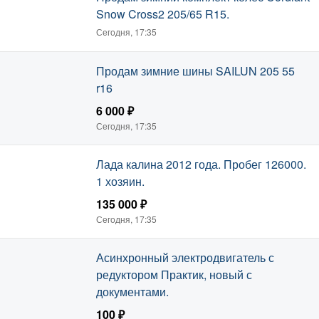
Snow Cross2 205/65 R15.
Сегодня, 17:35
Продам зимние шины SAILUN 205 55
r16
6 000 ₽
Сегодня, 17:35
Лада калина 2012 года. Пробег 126000.
1 хозяин.
135 000 ₽
Сегодня, 17:35
Асинхронный электродвигатель с
редуктором Практик, новый с
документами.
100 ₽