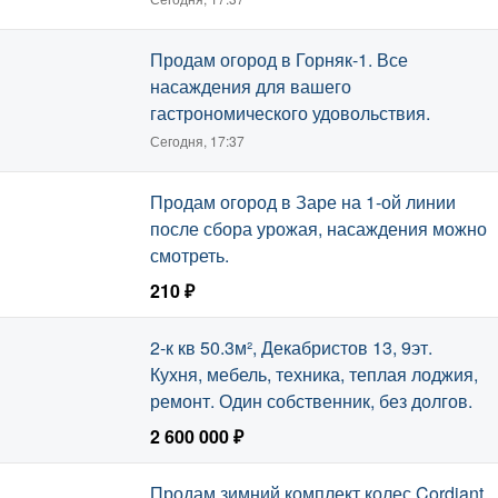
Продам огород в Горняк-1. Все
насаждения для вашего
гастрономического удовольствия.
Сегодня, 17:37
Продам огород в Заре на 1-ой линии
после сбора урожая, насаждения можно
смотреть.
210 ₽
Сегодня, 17:37
2-к кв 50.3м², Декабристов 13, 9эт.
Кухня, мебель, техника, теплая лоджия,
ремонт. Один собственник, без долгов.
2 600 000 ₽
Сегодня, 17:37
Продам зимний комплект колес Cordiant