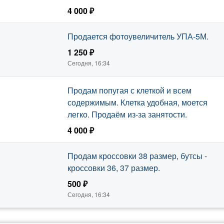
4 000 ₽
Сегодня, 16:34
Продается фотоувеличитель УПА-5М.
1 250 ₽
Сегодня, 16:34
Продам попугая с клеткой и всем
содержимым. Клетка удобная, моется
легко. Продаём из-за занятости.
4 000 ₽
Сегодня, 16:34
Продам кроссовки 38 размер, бутсы -
кроссовки 36, 37 размер.
500 ₽
Сегодня, 16:34