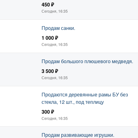
450 ₽
Сегодня, 16:35
Продам санки.
1 000 ₽
Сегодня, 16:35
Продам большого плюшевого медведя.
3 500 ₽
Сегодня, 16:35
Продаются деревянные рамы БУ без
стекла, 12 шт., под теплицу
300 ₽
Сегодня, 16:35
Продам развивающие игрушки.