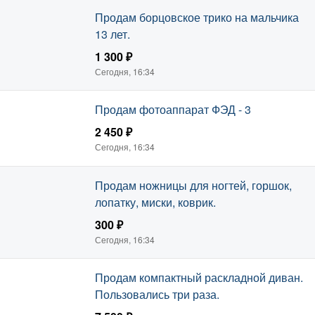
Продам борцовское трико на мальчика
13 лет.
1 300 ₽
Сегодня, 16:34
Продам фотоаппарат ФЭД - 3
2 450 ₽
Сегодня, 16:34
Продам ножницы для ногтей, горшок,
лопатку, миски, коврик.
300 ₽
Сегодня, 16:34
Продам компактный раскладной диван.
Пользовались три раза.