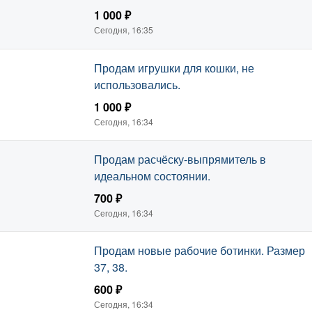
1 000 ₽
Сегодня, 16:35
Продам игрушки для кошки, не
использовались.
1 000 ₽
Сегодня, 16:34
Продам расчёску-выпрямитель в
идеальном состоянии.
700 ₽
Сегодня, 16:34
Продам новые рабочие ботинки. Размер
37, 38.
600 ₽
Сегодня, 16:34