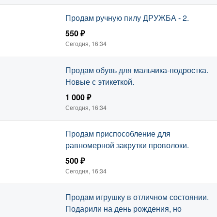
Продам ручную пилу ДРУЖБА - 2.
550 ₽
Сегодня, 16:34
Продам обувь для мальчика-подростка.
Новые с этикеткой.
1 000 ₽
Сегодня, 16:34
Продам приспособление для
равномерной закрутки проволоки.
500 ₽
Сегодня, 16:34
Продам игрушку в отличном состоянии.
Подарили на день рождения, но