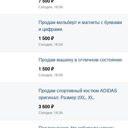
7 500 ₽
Сегодня, 16:34
Продам мольберт и магниты с буквами
и цифрами.
1 500 ₽
Сегодня, 16:34
Продам машину в отличном состоянии.
1 500 ₽
Сегодня, 16:34
Продам спортивный костюм ADIDAS
оригинал. Размер 2XL, XL.
3 600 ₽
Сегодня, 16:34
Продам паззл. Не собирали ниразу.