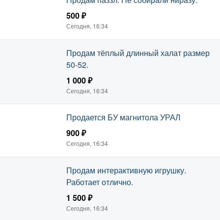
500 ₽
Сегодня, 16:34
Продам тёплый длинный халат размер
50-52.
1 000 ₽
Сегодня, 16:34
Продается БУ магнитола УРАЛ
900 ₽
Сегодня, 16:34
Продам интерактивную игрушку.
Работает отлично.
1 500 ₽
Сегодня, 16:34