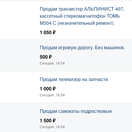
Продам транзистор АЛЬПИНИСТ 407,
кассетный стереомагнитофон ТОМЬ
М304 С (незначительный ремонт).
1 050 ₽
Сегодня, 16:34
Продам игровую дорогу. Без машинок.
500 ₽
Сегодня, 16:34
Продам телевизор на запчасти.
1 000 ₽
Сегодня, 16:34
Продам самокаты подростковые
1 500 ₽
Сегодня, 16:34