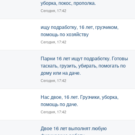
уборка, покос, прополка.
Сегодня, 17:42
ищу подработку, 16 лет, грузчиком,
помощь по хозяйству
Сегодня, 17:42
Парни 16 лет ищут подработку. Готовы
таскать, грузить, убирать, помогать по
дому или на даче.
Сегодня, 17:42
Нас двое, 16 лет. Грузчики, уборка,
помощь по даче.
Сегодня, 17:42
Двое 16 лет выполнят любую