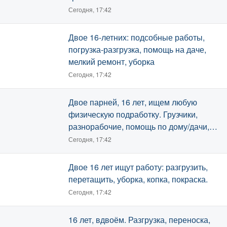
Сегодня, 17:42
Двое 16-летних: подсобные работы,
погрузка-разгрузка, помощь на даче,
мелкий ремонт, уборка
Сегодня, 17:42
Двое парней, 16 лет, ищем любую
физическую подработку. Грузчики,
разнорабочие, помощь по дому/дачи,
уборка территории.
Сегодня, 17:42
Двое 16 лет ищут работу: разгрузить,
перетащить, уборка, копка, покраска.
Сегодня, 17:42
16 лет, вдвоём. Разгрузка, переноска,