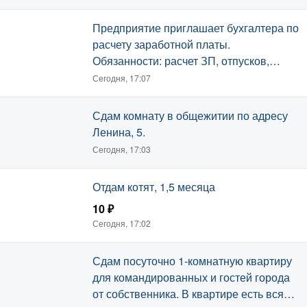
Сегодня, 17:09
Предприятие приглашает бухгалтера по
расчету заработной платы.
Обязанности: расчет ЗП, отпусков,
больничных, отчётность, 1С.
Сегодня, 17:07
Сдам комнату в общежитии по адресу
Ленина, 5.
Сегодня, 17:03
Отдам котят, 1,5 месяца
10 ₽
Сегодня, 17:02
Сдам посуточно 1-комнатную квартиру
для командированных и гостей города
от собственника. В квартире есть вся