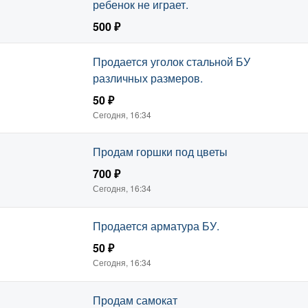
ребенок не играет.
500 ₽
Сегодня, 16:34
Продается уголок стальной БУ
различных размеров.
50 ₽
Сегодня, 16:34
Продам горшки под цветы
700 ₽
Сегодня, 16:34
Продается арматура БУ.
50 ₽
Сегодня, 16:34
Продам самокат