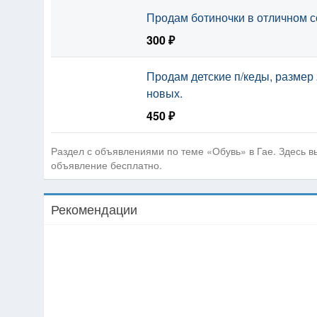
Продам ботиночки в отличном с
300 ₽
Продам детские п/кеды, размер 
новых.
450 ₽
Раздел с объявлениями по теме «Обувь» в Гае. Здесь 
объявление бесплатно.
Рекомендации