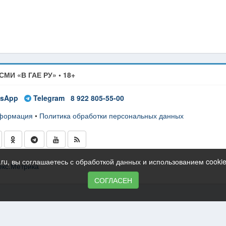
СМИ «В ГАЕ РУ» • 18+
sApp
Telegram
8 922 805-55-00
нформация
•
Политика обработки персональных данных
ru, вы соглашаетесь с обработкой данных и использованием cooki
СОГЛАСЕН