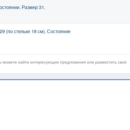
остоянии. Размер 31.
29 (по стельке 18 см). Состояние
вы можете найти интересующие предложения или разместить своё