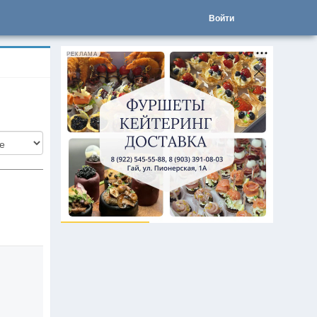
Войти
РЕКЛАМА