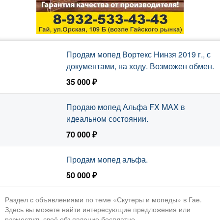
Продам мопед Вортекс Нинзя 2019 г., с
документами, на ходу. Возможен обмен.
35 000 ₽
Продаю мопед Альфа FX MAX в
идеальном состоянии.
70 000 ₽
Продам мопед альфа.
50 000 ₽
Раздел с объявлениями по теме «Скутеры и мопеды» в Гае.
Здесь вы можете найти интересующие предложения или
разместить своё объявление бесплатно.