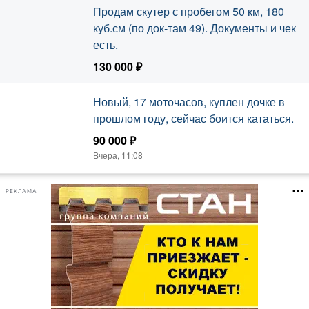
Продам скутер с пробегом 50 км, 180
куб.см (по док-там 49). Документы и чек
есть.
130 000 ₽
Вчера, 19:11
Новый, 17 моточасов, куплен дочке в
прошлом году, сейчас боится кататься.
90 000 ₽
Вчера, 11:08
РЕКЛАМА