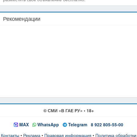
Рекомендации
© СМИ «В ГАЕ РУ» • 18+
MAX
WhatsApp
Telegram
8 922 805-55-00
Контакты
•
Реклама
•
Правовая информация
•
Политика обработки