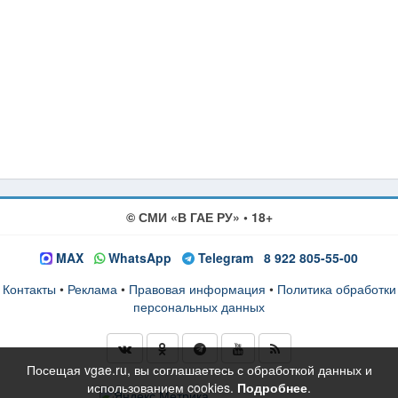
© СМИ «В ГАЕ РУ» • 18+
MAX
WhatsApp
Telegram
8 922 805-55-00
Контакты
•
Реклама
•
Правовая информация
•
Политика обработки
персональных данных
Посещая vgae.ru, вы соглашаетесь с обработкой данных и
использованием cookies.
Подробнее
.