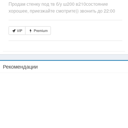
Продам стенку под тв б/у ш200 в210состояние
хорошее, приезжайте смотрите)) звонить до 22:00
VIP
Premium
Рекомендации