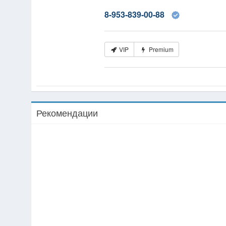
8-953-839-00-88
VIP
Premium
Рекомендации