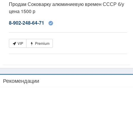
Продам Соковарку алюминиевую времен СССР б/у
цена 1500 р
8-902-248-64-71
VIP
Premium
Рекомендации