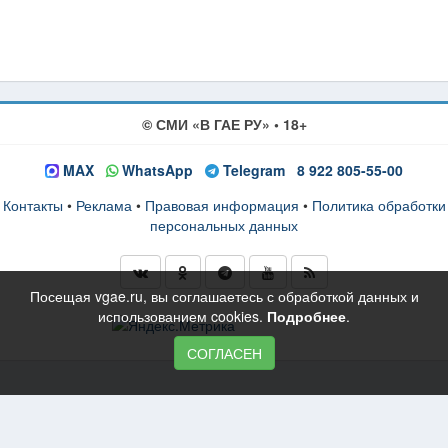
© СМИ «В ГАЕ РУ» • 18+
MAX
WhatsApp
Telegram
8 922 805-55-00
Контакты
•
Реклама
•
Правовая информация
•
Политика обработки
персональных данных
Посещая vgae.ru, вы соглашаетесь с обработкой данных и
использованием cookies.
Подробнее
.
СОГЛАСЕН