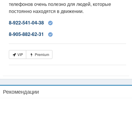
телефонов очень полезно для людей, которые
постоянно находятся в движении.
8-922-541-04-38
8-905-882-62-31
VIP
Premium
Рекомендации