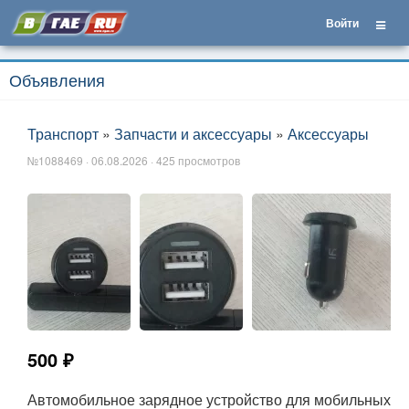
Войти
Объявления
Транспорт
»
Запчасти и аксессуары
»
Аксессуары
№1088469 · 06.08.2026 · 425 просмотров
500 ₽
Автомобильное зарядное устройство для мобильных