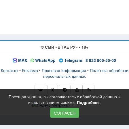
© СМИ «В ГАЕ РУ» • 18+
MAX
WhatsApp
Telegram
8 922 805-55-00
Контакты
•
Реклама
•
Правовая информация
•
Политика обработки
персональных данных
Посещая vgae.ru, вы соглашаетесь с обработкой данных и
использованием cookies.
Подробнее
.
СОГЛАСЕН