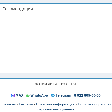
Рекомендации
© СМИ «В ГАЕ РУ» • 18+
MAX
WhatsApp
Telegram
8 922 805-55-00
Контакты
•
Реклама
•
Правовая информация
•
Политика обработки
персональных данных