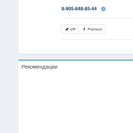
8-905-848-85-44
VIP
Premium
Рекомендации