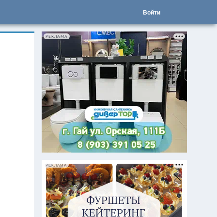
Войти
РЕКЛАМА
РЕКЛАМА