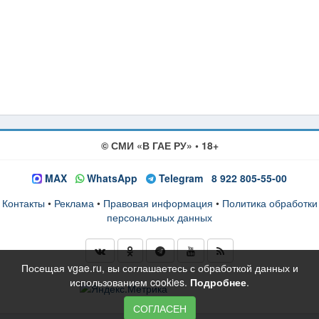
© СМИ «В ГАЕ РУ» • 18+
MAX
WhatsApp
Telegram
8 922 805-55-00
Контакты
•
Реклама
•
Правовая информация
•
Политика обработки
персональных данных
Посещая vgae.ru, вы соглашаетесь с обработкой данных и
использованием cookies.
Подробнее
.
СОГЛАСЕН