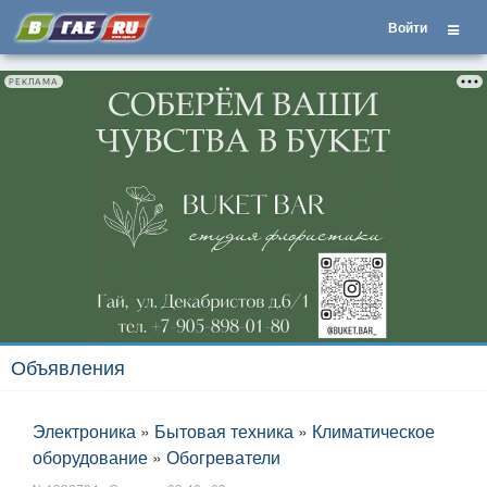
Войти
РЕКЛАМА
Объявления
Электроника
»
Бытовая техника
»
Климатическое
оборудование
»
Обогреватели