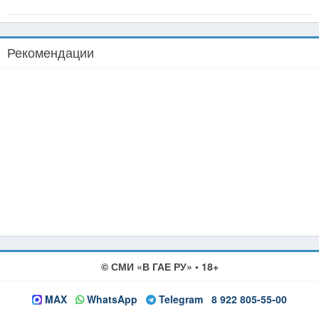
Рекомендации
© СМИ «В ГАЕ РУ» • 18+
MAX
WhatsApp
Telegram
8 922 805-55-00