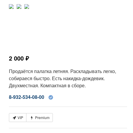
2 000 ₽
Продаётся палатка летняя. Раскладывать легко,
собираеся быстро. Есть накидка-дождевик.
Двухместная. Компактная в сборе.
8-932-534-08-00
VIP
Premium