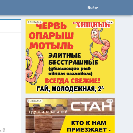
Войти
РЕКЛАМА
РЕКЛАМА
ый,