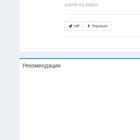
шили на заказ.
VIP
Premium
Рекомендации