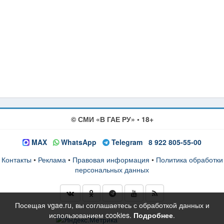
© СМИ «В ГАЕ РУ» • 18+
MAX
WhatsApp
Telegram
8 922 805-55-00
Контакты
•
Реклама
•
Правовая информация
•
Политика обработки
персональных данных
Посещая vgae.ru, вы соглашаетесь с обработкой данных и
использованием cookies.
Подробнее
.