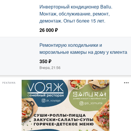
Инверторный кондиционер Ballu.
Монтаж, обслуживание, ремонт,
демонтаж. Опыт более 15 лет.
26 000 ₽
Сегодня, 08:31
Ремонтирую холодильники и
морозильные камеры на дому у клиента
350 ₽
Вчера, 21:56
РЕКЛАМА