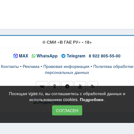
© СМИ «В ГАЕ РУ» • 18+
MAX
WhatsApp
Telegram
8 922 805-55-00
Контакты
•
Реклама
•
Правовая информация
•
Политика обработки
персональных данных
Посещая vgae.ru, вы соглашаетесь с обработкой данных и
использованием cookies.
Подробнее
.
СОГЛАСЕН