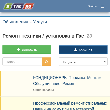
Войти
Объявления
»
Услуги
Ремонт техники / установка в Гае
23
Добавить
Кабинет
КОНДИЦИОНЕРЫ Продажа. Монтаж.
Обслуживание. Ремонт
Сегодня, 09:33
Профессиональный ремонт стиральных
машин на дому или в мастерской.