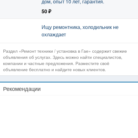
дом, опыт 10 лет, гарантия.
50 ₽
Вчера, 13:25
Ищу ремонтника, холодильник не
охлаждает
Раздел «Ремонт техники / установка в Гае» содержит свежие
объявления об услугах. Здесь можно найти специалистов,
компании и частные предложения. Разместите своё
объявление бесплатно и найдите новых клиентов.
Рекомендации