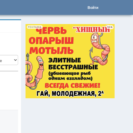
Войти
РЕКЛАМА