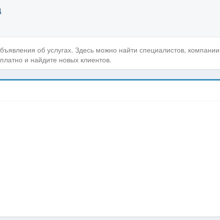
д
объявления об услугах. Здесь можно найти специалистов, компании
платно и найдите новых клиентов.