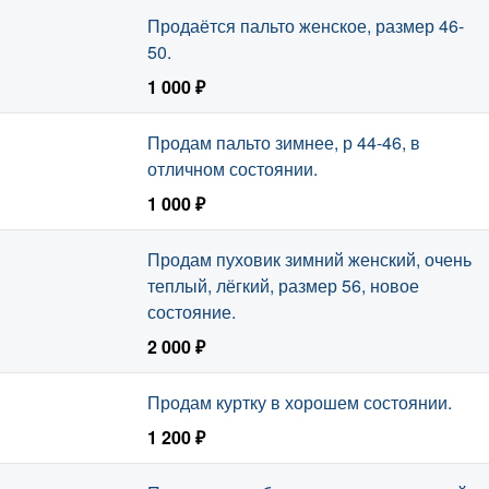
Продаётся пальто женское, размер 46-
50.
1 000 ₽
Продам пальто зимнее, р 44-46, в
отличном состоянии.
1 000 ₽
Продам пуховик зимний женский, очень
теплый, лёгкий, размер 56, новое
состояние.
2 000 ₽
Продам куртку в хорошем состоянии.
1 200 ₽