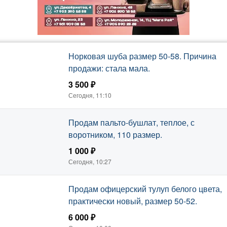
Норковая шуба размер 50-58. Причина
продажи: стала мала.
3 500 ₽
Сегодня, 11:10
Продам пальто-бушлат, теплое, с
воротником, 110 размер.
1 000 ₽
Сегодня, 10:27
Продам офицерский тулуп белого цвета,
практически новый, размер 50-52.
6 000 ₽