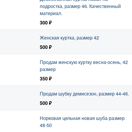
подростка, размер 46. Качественный
материал.
300 ₽
Женская куртка, размер 42
500 ₽
Продам женскую куртку весна-осень, 42
размер
350 ₽
Продам шубку демисезон, размер 44-46.
500 ₽
Норковая цельная новая шуба размер
48-50