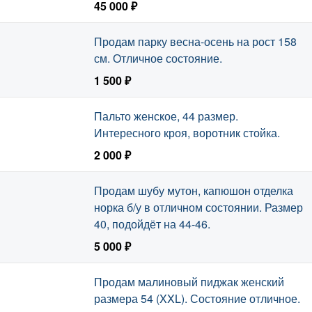
45 000 ₽
Продам парку весна-осень на рост 158
см. Отличное состояние.
1 500 ₽
Пальто женское, 44 размер.
Интересного кроя, воротник стойка.
2 000 ₽
Продам шубу мутон, капюшон отделка
норка б/у в отличном состоянии. Размер
40, подойдёт на 44-46.
5 000 ₽
Продам малиновый пиджак женский
размера 54 (XXL). Состояние отличное.