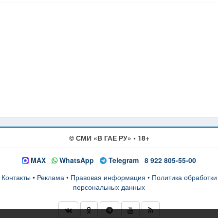
© СМИ «В ГАЕ РУ» • 18+
MAX
WhatsApp
Telegram
8 922 805-55-00
Контакты
•
Реклама
•
Правовая информация
•
Политика обработки
персональных данных