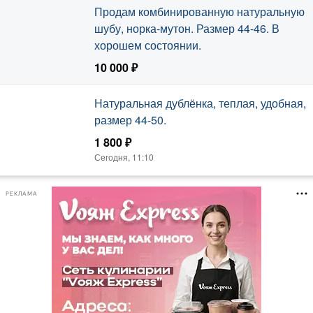
Продам комбинированную натуральную
шубу, норка-мутон. Размер 44-46. В
хорошем состоянии.
10 000 ₽
Сегодня, 11:35
Натуральная дублёнка, теплая, удобная,
размер 44-50.
1 800 ₽
Сегодня, 11:10
РЕКЛАМА