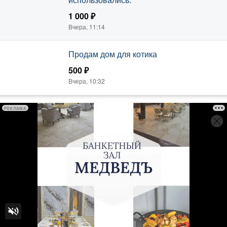
1 000 ₽
Вчера, 11:14
Продам дом для котика
500 ₽
Вчера, 10:32
РЕКЛАМА