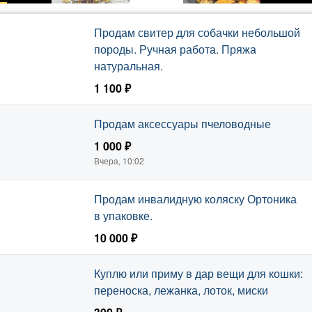
Продам свитер для собачки небольшой
породы. Ручная работа. Пряжа
натуральная.
1 100 ₽
Вчера, 10:04
Продам аксессуары пчеловодные
1 000 ₽
Вчера, 10:02
Продам инвалидную коляску Ортоника
в упаковке.
10 000 ₽
Куплю или приму в дар вещи для кошки:
переноска, лежанка, лоток, миски