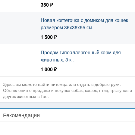
350 ₽
Новая когтеточка с домиком для кошек
размером 36х36х95 см.
1 500 ₽
Продам гипоаллергенный корм для
животных, 3 кг.
1 000 ₽
Здесь вы можете найти питомца или отдать в добрые руки.
Объявления о продаже и покупке собак, кошек, птиц, грызунов и
других животных в Гае.
Рекомендации