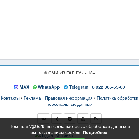
© СМИ «В ГАЕ РУ» • 18+
MAX
WhatsApp
Telegram
8 922 805-55-00
Контакты
•
Реклама
•
Правовая информация
•
Политика обработки
персональных данных
Посещая vgae.ru, вы соглашаетесь с обработкой данных и
использованием cookies.
Подробнее
.