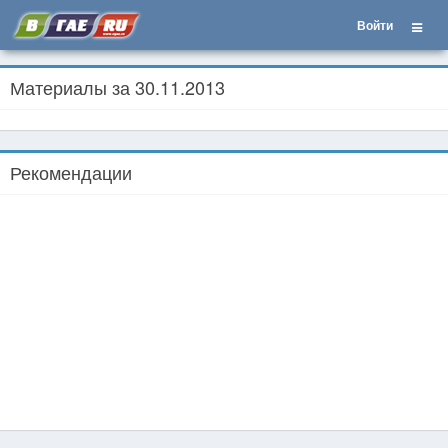
Войти
Материалы за 30.11.2013
Рекомендации