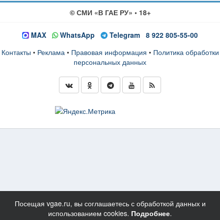
© СМИ «В ГАЕ РУ» • 18+
MAX
WhatsApp
Telegram
8 922 805-55-00
Контакты
•
Реклама
•
Правовая информация
•
Политика обработки
персональных данных
Посещая vgae.ru, вы соглашаетесь с обработкой данных и
использованием cookies.
Подробнее
.