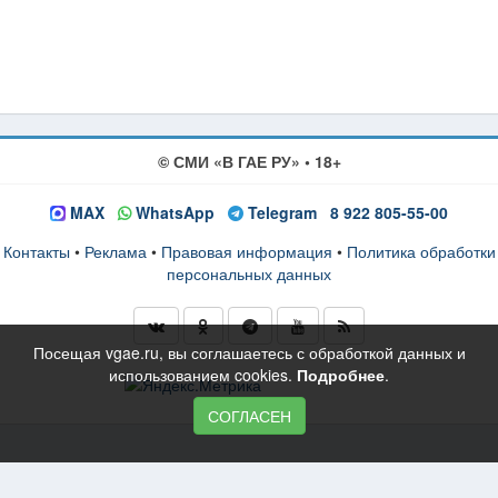
© СМИ «В ГАЕ РУ» • 18+
MAX
WhatsApp
Telegram
8 922 805-55-00
Контакты
•
Реклама
•
Правовая информация
•
Политика обработки
персональных данных
Посещая vgae.ru, вы соглашаетесь с обработкой данных и
использованием cookies.
Подробнее
.
СОГЛАСЕН