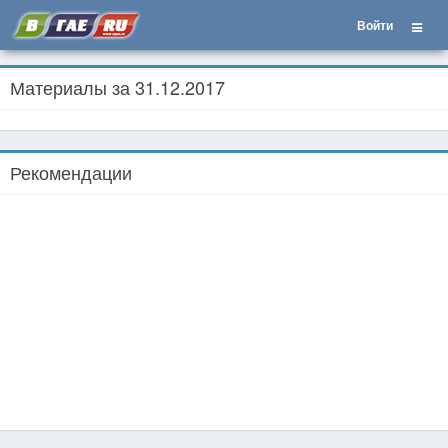
Войти
Материалы за 31.12.2017
Рекомендации