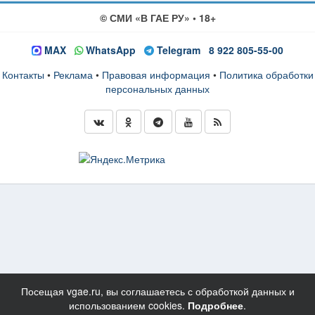
© СМИ «В ГАЕ РУ» • 18+
MAX
WhatsApp
Telegram
8 922 805-55-00
Контакты
•
Реклама
•
Правовая информация
•
Политика обработки
персональных данных
Посещая vgae.ru, вы соглашаетесь с обработкой данных и
использованием cookies.
Подробнее
.