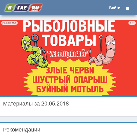
Войти
РЕКЛАМА
Материалы за 20.05.2018
Рекомендации