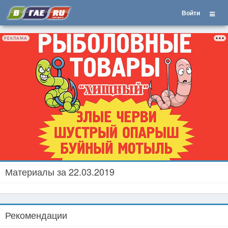
Войти
РЕКЛАМА
Материалы за 22.03.2019
Рекомендации