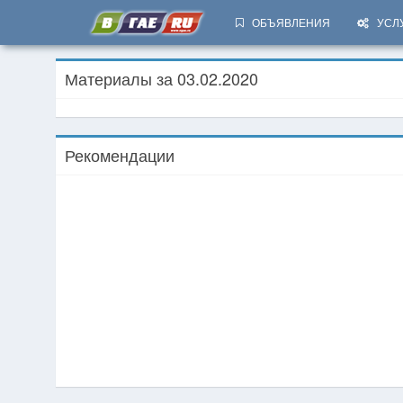
ОБЪЯВЛЕНИЯ
УСЛ
Материалы за 03.02.2020
Рекомендации