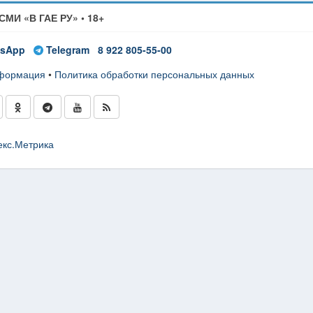
СМИ «В ГАЕ РУ» • 18+
sApp
Telegram
8 922 805-55-00
нформация
•
Политика обработки персональных данных