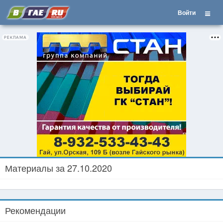
Войти
РЕКЛАМА
Материалы за 27.10.2020
Рекомендации