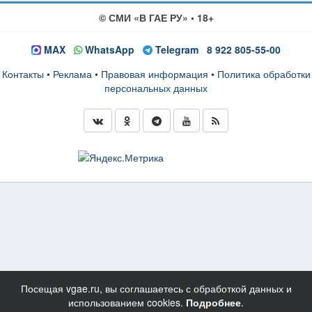
© СМИ «В ГАЕ РУ» • 18+
MAX
WhatsApp
Telegram
8 922 805-55-00
Контакты
•
Реклама
•
Правовая информация
•
Политика обработки
персональных данных
Посещая vgae.ru, вы соглашаетесь с обработкой данных и
использованием cookies.
Подробнее
.