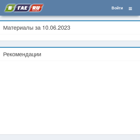
Войти
Материалы за 10.06.2023
Рекомендации