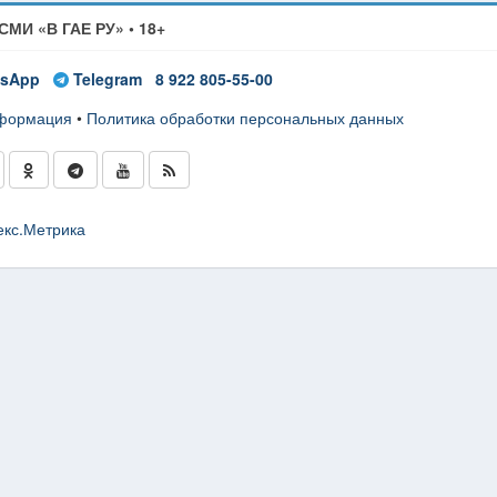
СМИ «В ГАЕ РУ» • 18+
sApp
Telegram
8 922 805-55-00
нформация
•
Политика обработки персональных данных