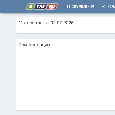
ОБЪЯВЛЕНИЯ
УСЛ
Материалы за 02.07.2026
Рекомендации