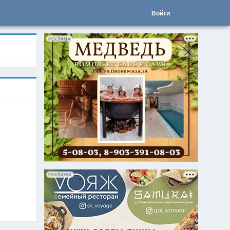
Войти
РЕКЛАМА
РЕКЛАМА