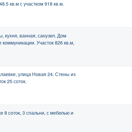
.5 кв.м с участком 918 кв.м.
, кухня, ванная, санузел. Дом
 коммуникации. Участок 826 кв.м,
аевке, улица Новая 24. Стены из
ок 25 соток.
е 8 соток, 3 спальни, с мебелью и