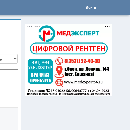
Войти
РЕКЛАМА