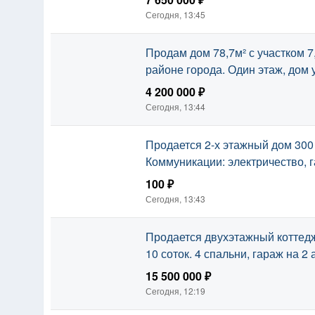
Сегодня, 13:45
Продам дом 78,7м² с участком 7
районе города. Один этаж, дом у
4 200 000 ₽
Сегодня, 13:44
Продается 2-х этажный дом 300 
Коммуникации: электричество, г
100 ₽
Сегодня, 13:43
Продается двухэтажный коттедж 
10 соток. 4 спальни, гараж на 2
15 500 000 ₽
Сегодня, 12:19