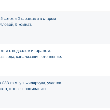
,5 соток и 2 гаражами в старом
гловой, 5 комнат.
кв.м с подвалом и гаражом.
аз, вода, канализация, отопление.
283 кв.м, ул. Филярчука, участок
 авто, готов к проживанию.