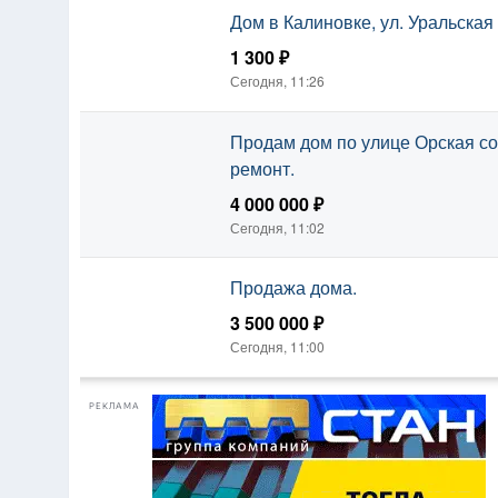
Дом в Калиновке, ул. Уральская
1 300 ₽
Сегодня, 11:26
Продам дом по улице Орская со
ремонт.
4 000 000 ₽
Сегодня, 11:02
Продажа дома.
3 500 000 ₽
Сегодня, 11:00
РЕКЛАМА