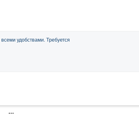
 всеми удобствами. Требуется