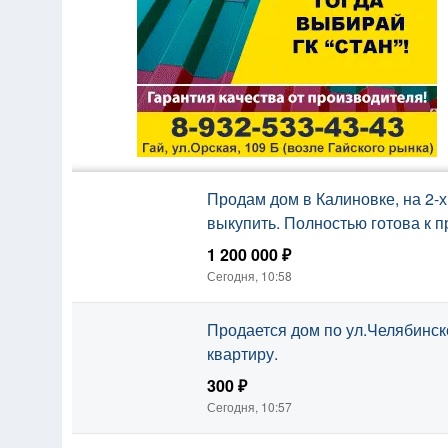
Продам дом в Калиновке, на 2-х
выкупить. Полностью готова к 
1 200 000 ₽
Сегодня, 10:58
Продается дом по ул.Челябинск
квартиру.
300 ₽
Сегодня, 10:57