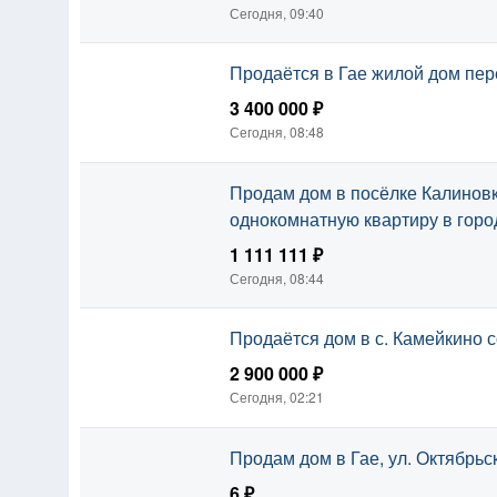
Сегодня, 09:40
Продаётся в Гае жилой дом пер
3 400 000 ₽
Сегодня, 08:48
Продам дом в посёлке Калинов
однокомнатную квартиру в горо
1 111 111 ₽
Сегодня, 08:44
Продаётся дом в с. Камейкино 
2 900 000 ₽
Сегодня, 02:21
Продам дом в Гае, ул. Октябрьс
6 ₽