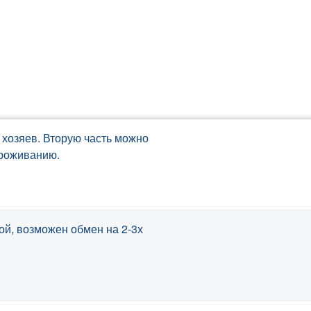
 хозяев. Вторую часть можно
проживанию.
ой, возможен обмен на 2-3х