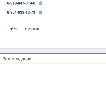
8-919-847-51-68
8-951-039-13-73
VIP
Premium
Рекомендации