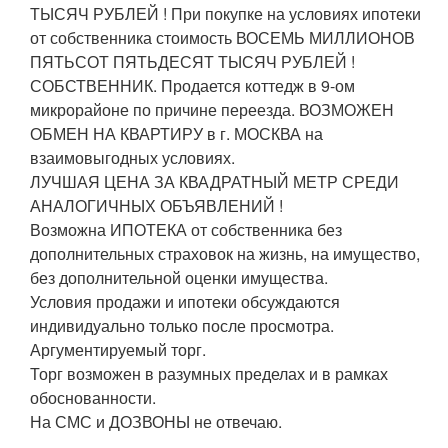
ТЫСЯЧ РУБЛЕЙ ! При покупке на условиях ипотеки
от собственника стоимость ВОСЕМЬ МИЛЛИОНОВ
ПЯТЬСОТ ПЯТЬДЕСЯТ ТЫСЯЧ РУБЛЕЙ !
СОБСТВЕННИК. Продается коттедж в 9-ом
микрорайоне по причине переезда. ВОЗМОЖЕН
ОБМЕН НА КВАРТИРУ в г. МОСКВА на
взаимовыгодных условиях.
ЛУЧШАЯ ЦЕНА ЗА КВАДРАТНЫЙ МЕТР СРЕДИ
АНАЛОГИЧНЫХ ОБЪЯВЛЕНИЙ !
Возможна ИПОТЕКА от собственника без
дополнительных страховок на жизнь, на имущество,
без дополнительной оценки имущества.
Условия продажи и ипотеки обсуждаются
индивидуально только после просмотра.
Аргументируемый торг.
Торг возможен в разумных пределах и в рамках
обоснованности.
На СМС и ДОЗВОНЫ не отвечаю.