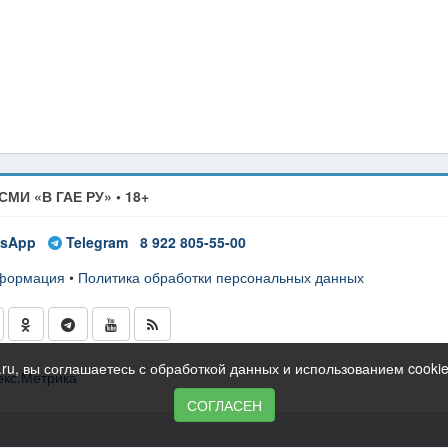
СМИ «В ГАЕ РУ» • 18+
sApp
Telegram
8 922 805-55-00
нформация
•
Политика обработки персональных данных
ru, вы соглашаетесь с обработкой данных и использованием cooki
СОГЛАСЕН