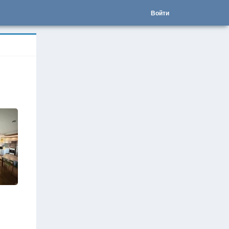
Войти