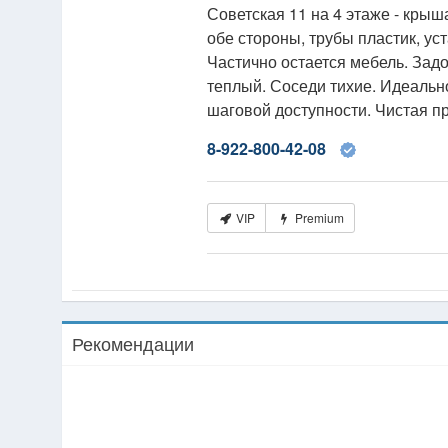
Советская 11 на 4 этаже - крыш
обе стороны, трубы пластик, ус
Частично остается мебель. Задо
теплый. Соседи тихие. Идеальн
шаговой доступности. Чистая п
8-922-800-42-08
VIP
Premium
Рекомендации