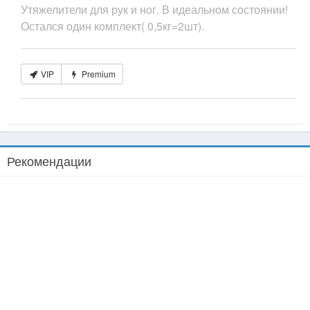
Утяжелители для рук и ног. В идеальном состоянии!
Остался один комплект( 0,5кг=2шт).
VIP
Premium
Рекомендации