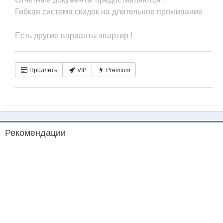
Гибкая система скидок на длительное проживание
Есть другие варианты квартир !
Продлить
VIP
Premium
Рекомендации