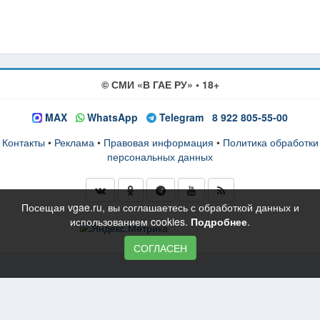
© СМИ «В ГАЕ РУ» • 18+
MAX
WhatsApp
Telegram
8 922 805-55-00
Контакты
•
Реклама
•
Правовая информация
•
Политика обработки
персональных данных
Посещая vgae.ru, вы соглашаетесь с обработкой данных и
использованием cookies.
Подробнее
.
СОГЛАСЕН