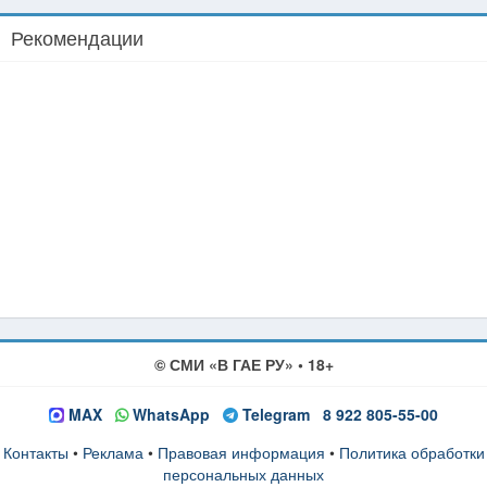
Рекомендации
© СМИ «В ГАЕ РУ» • 18+
MAX
WhatsApp
Telegram
8 922 805-55-00
Контакты
•
Реклама
•
Правовая информация
•
Политика обработки
персональных данных