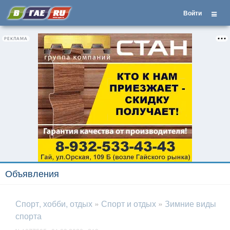
Войти
РЕКЛАМА
Объявления
Спорт, хобби, отдых
»
Спорт и отдых
»
Зимние виды
спорта