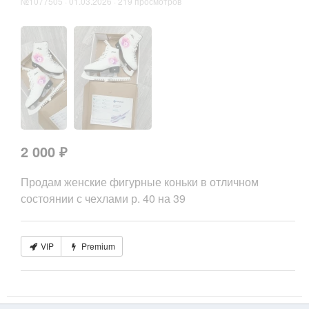
№1077505 · 01.03.2026 · 219 просмотров
2 000 ₽
Продам женские фигурные коньки в отличном
состоянии с чехлами р. 40 на 39
VIP
Premium