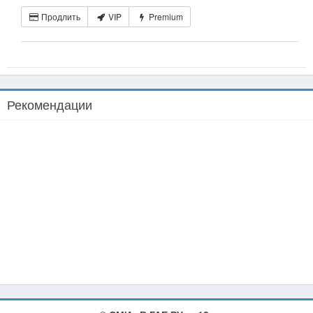
Продлить
VIP
Premium
Рекомендации