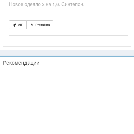
Новое одеяло 2 на 1,6. Синтепон.
VIP
Premium
Рекомендации