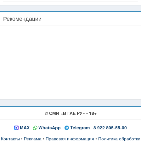
Рекомендации
© СМИ «В ГАЕ РУ» • 18+
MAX
WhatsApp
Telegram
8 922 805-55-00
Контакты
•
Реклама
•
Правовая информация
•
Политика обработки