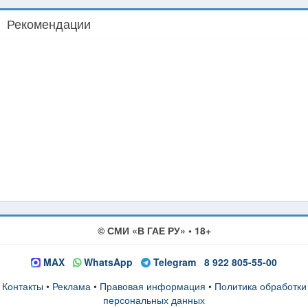
Рекомендации
© СМИ «В ГАЕ РУ» • 18+
MAX
WhatsApp
Telegram
8 922 805-55-00
Контакты
•
Реклама
•
Правовая информация
•
Политика обработки
персональных данных