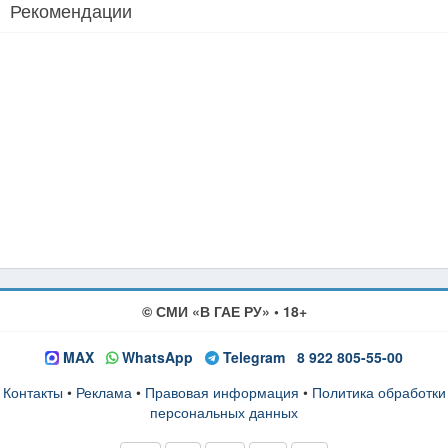
Рекомендации
© СМИ «В ГАЕ РУ» • 18+
MAX
WhatsApp
Telegram
8 922 805-55-00
Контакты
•
Реклама
•
Правовая информация
•
Политика обработки
персональных данных