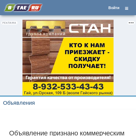
Войти
РЕКЛАМА
Объявления
Объявление признано коммерческим