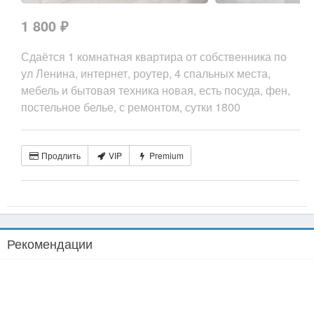
1 800 ₽
Сдаётся 1 комнатная квартира от собственника по
ул Ленина, интернет, роутер, 4 спальных места,
мебель и бытовая техника новая, есть посуда, фен,
постельное белье, с ремонтом, сутки 1800
Продлить
VIP
Premium
Рекомендации