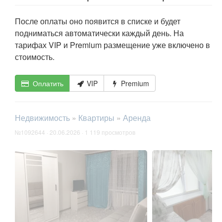
После оплаты оно появится в списке и будет
подниматься автоматически каждый день. На
тарифах VIP и Premium размещение уже включено в
стоимость.
Оплатить
VIP
Premium
Недвижимость
»
Квартиры
»
Аренда
№1092644 · 20.06.2026 · 1 119 просмотров