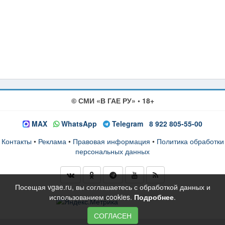
© СМИ «В ГАЕ РУ» • 18+
MAX
WhatsApp
Telegram
8 922 805-55-00
Контакты
•
Реклама
•
Правовая информация
•
Политика обработки
персональных данных
Посещая vgae.ru, вы соглашаетесь с обработкой данных и
использованием cookies.
Подробнее
.
СОГЛАСЕН