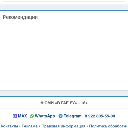
Рекомендации
© СМИ «В ГАЕ РУ» • 18+
MAX
WhatsApp
Telegram
8 922 805-55-00
Контакты
•
Реклама
•
Правовая информация
•
Политика обработки