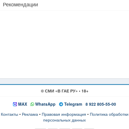
Рекомендации
© СМИ «В ГАЕ РУ» • 18+
MAX
WhatsApp
Telegram
8 922 805-55-00
Контакты
•
Реклама
•
Правовая информация
•
Политика обработки
персональных данных