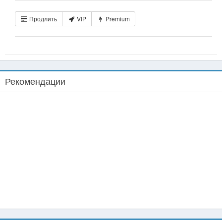
Продлить
VIP
Premium
Рекомендации