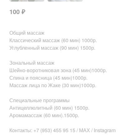
100 ₽
Общий массаж
Классический массаж (60 мин) 1000р.
Углубленный массаж (90 мин) 1500р.
Зональный массаж
Шейно-воротниковая зона (45 мин)1000р.
Спина и поясница (45 мин)1000р.
Массаж лица по Жаке (30 мин)1000р.
Специальные программы
Антицеллюлитный (60 мин) 1500р.
Аромамассаж (60 мин).1500р.
Контакты: +7 (953) 455 95 15 / МАХ / Instagram