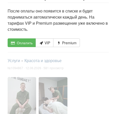
После оплаты оно появится в списке и будет
подниматься автоматически каждый день. На
тарифах VIP и Premium размещение уже включено в
стоимость.
Оплатить
VIP
Premium
Услуги
»
Красота и здоровье
№1094867 · 12.06.2026 · 581 просмотр