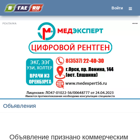
Войти
РЕКЛАМА
Объявления
Объявление признано коммерческим