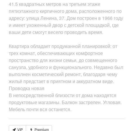
41.5 квадратных метров на третьем этаже
пятиэтажного кирпичного дома, расположенного по
адресу: улица Ленина, 37. Дом построен в 1966 году
и имеет ухоженный двор с детской площадкой, где
ваши дети смогут весело проводить время.
Квартира обладает продуманной планировкой: от
трех комнат, обеспечивающих комфортное
пространство для жизни семьи, до совмещенного
санузла, удобного и функционального. Недавно был
выполнен косметический ремонт, благодаря чему
жильё предстает в приятном и аккуратном виде.
Проводка новая
В непосредственной близости от дома находятся
продуктовые магазины. Балкон застрелен. Угловая.
Мебель почти вся останется.
VIP
Premium