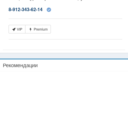
8-912-343-62-14
VIP
Premium
Рекомендации