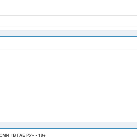
СМИ «В ГАЕ РУ» • 18+