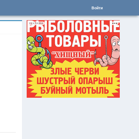
Войти
РЕКЛАМА