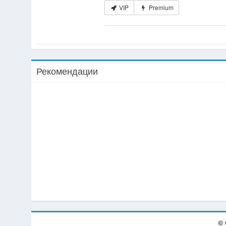
VIP
Premium
Рекомендации
© 