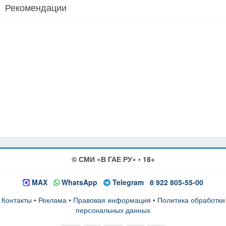
Рекомендации
© СМИ «В ГАЕ РУ» • 18+
MAX
WhatsApp
Telegram
8 922 805-55-00
Контакты
•
Реклама
•
Правовая информация
•
Политика обработки
персональных данных