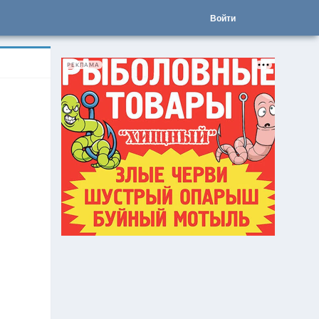
Войти
РЕКЛАМА