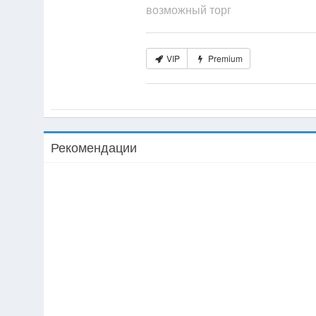
возможный торг
VIP
Premium
Рекомендации